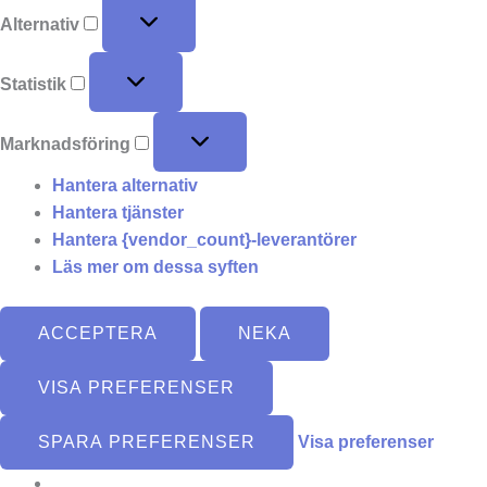
Alternativ
Statistik
Marknadsföring
Hantera alternativ
Hantera tjänster
Hantera {vendor_count}-leverantörer
Läs mer om dessa syften
ACCEPTERA
NEKA
VISA PREFERENSER
SPARA PREFERENSER
Visa preferenser