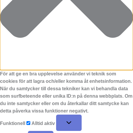
För att ge en bra upplevelse använder vi teknik som
cookies för att lagra och/eller komma åt enhetsinformation.
När du samtycker till dessa tekniker kan vi behandla data
som surfbeteende eller unika ID:n på denna webbplats. Om
du inte samtycker eller om du återkallar ditt samtycke kan
detta påverka vissa funktioner negativt.
Funktionell
Alltid aktiv