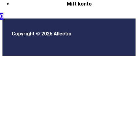
Mitt konto
0
Copyright © 2026 Allectio