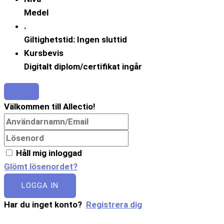
Medel
.
Giltighetstid: Ingen sluttid
Kursbevis
Digitalt diplom/certifikat ingår
Välkommen till Allectio!
Håll mig inloggad
Glömt lösenordet?
LOGGA IN
Har du inget konto?
Registrera dig