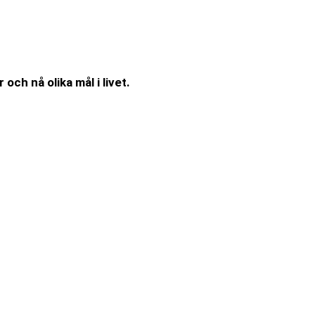
och nå olika mål i livet.