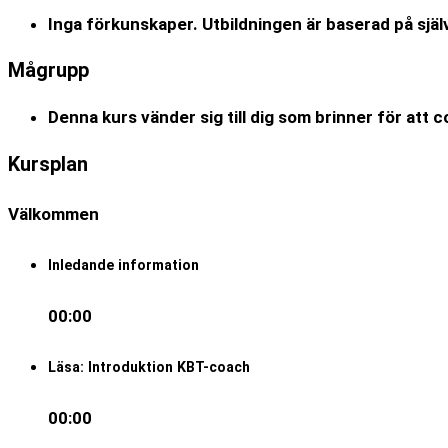
Inga förkunskaper. Utbildningen är baserad på själ
Mågrupp
Denna kurs vänder sig till dig som brinner för att c
Kursplan
Välkommen
Inledande information
00:00
Läsa: Introduktion KBT-coach
00:00