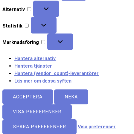
Alternativ
Statistik
Marknadsföring
Hantera alternativ
Hantera tjänster
Hantera {vendor_count}-leverantörer
Läs mer om dessa syften
ACCEPTERA
NEKA
VISA PREFERENSER
SPARA PREFERENSER
Visa preferenser