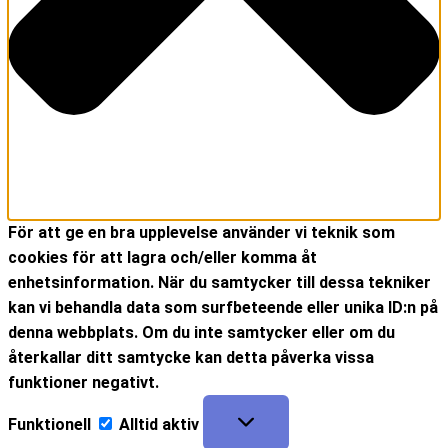
För att ge en bra upplevelse använder vi teknik som
cookies för att lagra och/eller komma åt
enhetsinformation. När du samtycker till dessa tekniker
kan vi behandla data som surfbeteende eller unika ID:n på
denna webbplats. Om du inte samtycker eller om du
återkallar ditt samtycke kan detta påverka vissa
funktioner negativt.
Funktionell
Alltid aktiv