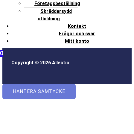
Företagsbeställning
Skräddarsydd
utbildning
Kontakt
Frågor och svar
Mitt konto
0
Copyright © 2026 Allectio
HANTERA SAMTYCKE