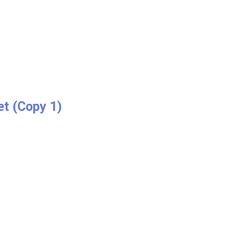
t (Copy 1)