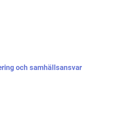
dering och samhällsansvar