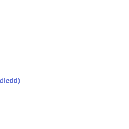
dledd)