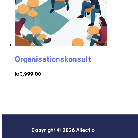
Organisationskonsult
kr
3,999.00
Copyright © 2026 Allectio