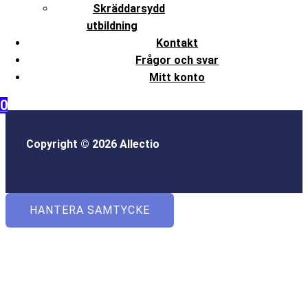
Skräddarsydd
utbildning
Kontakt
Frågor och svar
Mitt konto
0
Copyright © 2026 Allectio
HANTERA SAMTYCKE