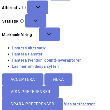
Alternativ
Statistik
Marknadsföring
Hantera alternativ
Hantera tjänster
Hantera {vendor_count}-leverantörer
Läs mer om dessa syften
ACCEPTERA
NEKA
VISA PREFERENSER
SPARA PREFERENSER
Visa preferenser