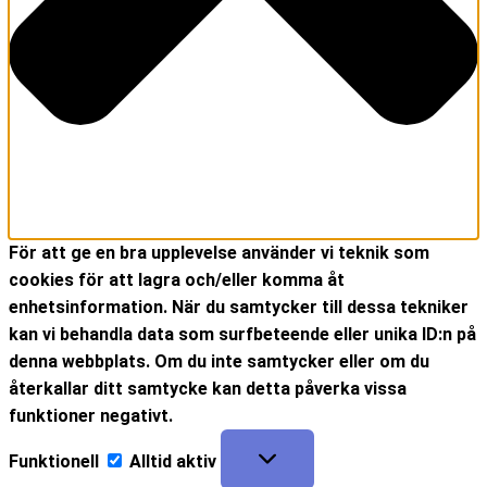
För att ge en bra upplevelse använder vi teknik som
cookies för att lagra och/eller komma åt
enhetsinformation. När du samtycker till dessa tekniker
kan vi behandla data som surfbeteende eller unika ID:n på
denna webbplats. Om du inte samtycker eller om du
återkallar ditt samtycke kan detta påverka vissa
funktioner negativt.
Funktionell
Alltid aktiv