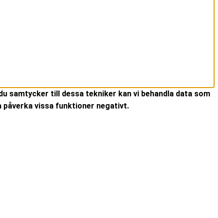
du samtycker till dessa tekniker kan vi behandla data som
 påverka vissa funktioner negativt.