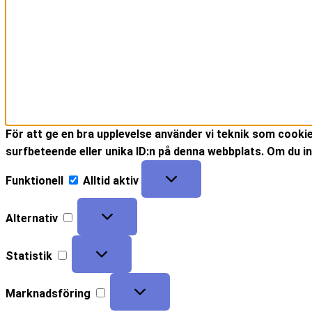
För att ge en bra upplevelse använder vi teknik som cooki
surfbeteende eller unika ID:n på denna webbplats. Om du in
Funktionell
Alltid aktiv
Alternativ
Statistik
Marknadsföring