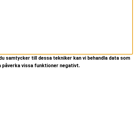
du samtycker till dessa tekniker kan vi behandla data som
 påverka vissa funktioner negativt.