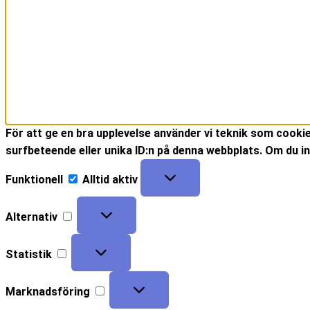
För att ge en bra upplevelse använder vi teknik som cooki
surfbeteende eller unika ID:n på denna webbplats. Om du in
Funktionell
Alltid aktiv
Alternativ
Statistik
Marknadsföring