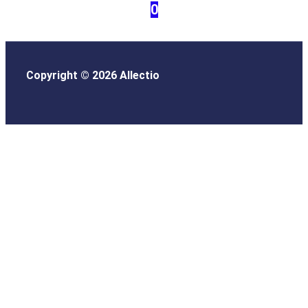
0
Copyright © 2026 Allectio