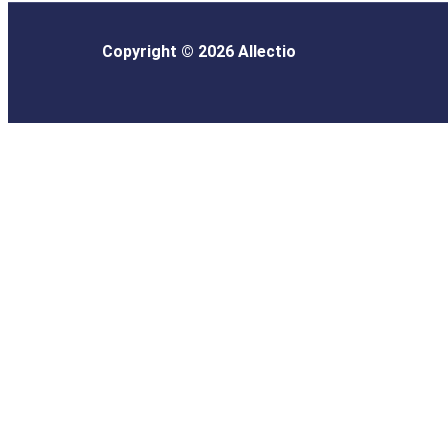
Copyright © 2026 Allectio