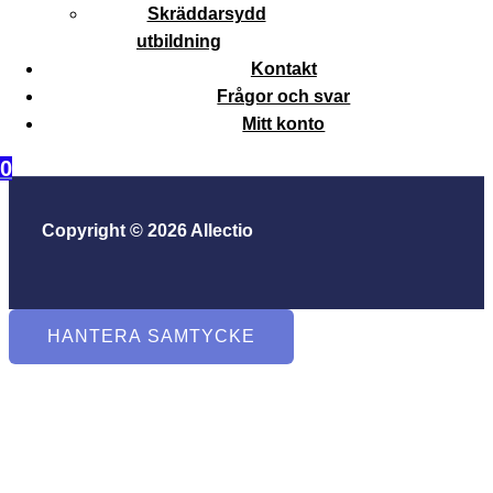
Skräddarsydd
utbildning
Kontakt
Frågor och svar
Mitt konto
0
Copyright © 2026 Allectio
HANTERA SAMTYCKE