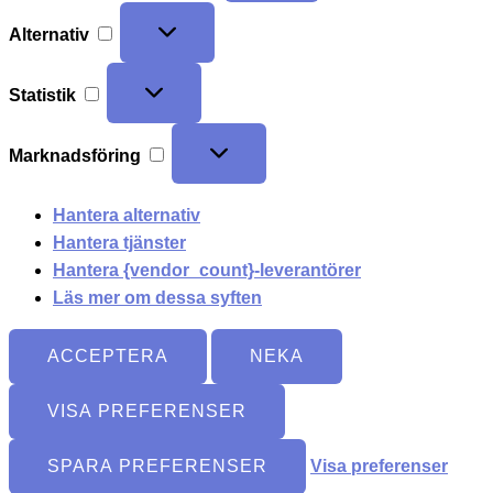
Alternativ
Statistik
Marknadsföring
Hantera alternativ
Hantera tjänster
Hantera {vendor_count}-leverantörer
Läs mer om dessa syften
ACCEPTERA
NEKA
VISA PREFERENSER
SPARA PREFERENSER
Visa preferenser