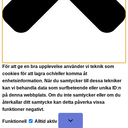
För att ge en bra upplevelse använder vi teknik som
cookies för att lagra och/eller komma åt
enhetsinformation. När du samtycker till dessa tekniker
kan vi behandla data som surfbeteende eller unika ID:n
på denna webbplats. Om du inte samtycker eller om du
återkallar ditt samtycke kan detta påverka vissa
funktioner negativt.
Funktionell
Alltid aktiv