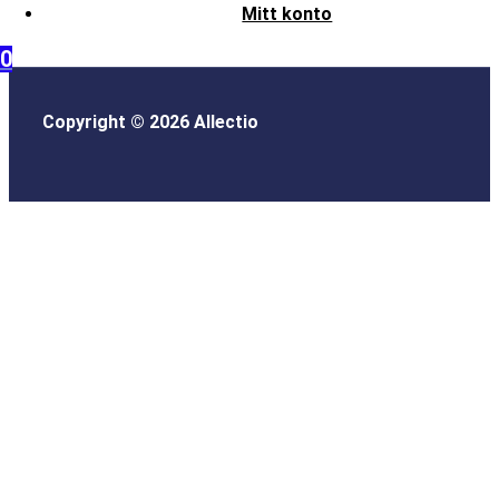
Mitt konto
0
Copyright © 2026 Allectio