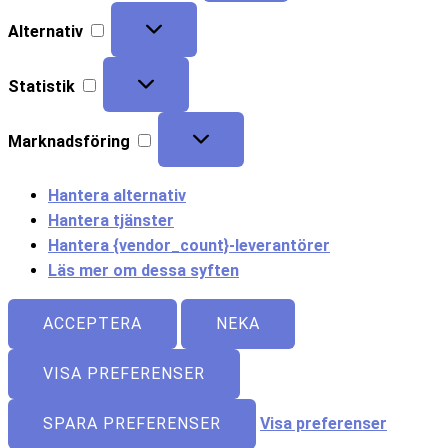
Alternativ
Statistik
Marknadsföring
Hantera alternativ
Hantera tjänster
Hantera {vendor_count}-leverantörer
Läs mer om dessa syften
ACCEPTERA
NEKA
VISA PREFERENSER
SPARA PREFERENSER
Visa preferenser