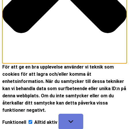
För att ge en bra upplevelse använder vi teknik som
cookies för att lagra och/eller komma åt
enhetsinformation. När du samtycker till dessa tekniker
kan vi behandla data som surfbeteende eller unika ID:n på
denna webbplats. Om du inte samtycker eller om du
återkallar ditt samtycke kan detta påverka vissa
funktioner negativt.
Funktionell
Alltid aktiv