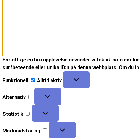
För att ge en bra upplevelse använder vi teknik som cooki
surfbeteende eller unika ID:n på denna webbplats. Om du in
Funktionell
Alltid aktiv
Alternativ
Statistik
Marknadsföring