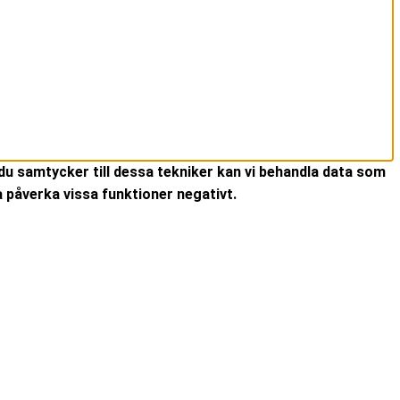
du samtycker till dessa tekniker kan vi behandla data som
 påverka vissa funktioner negativt.