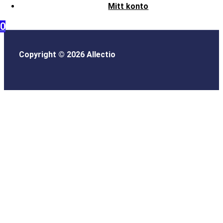
Mitt konto
0
Copyright © 2026 Allectio