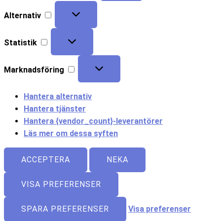
Alternativ
Statistik
Marknadsföring
Hantera alternativ
Hantera tjänster
Hantera {vendor_count}-leverantörer
Läs mer om dessa syften
ACCEPTERA
NEKA
VISA PREFERENSER
SPARA PREFERENSER
Visa preferenser