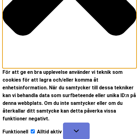
För att ge en bra upplevelse använder vi teknik som
cookies för att lagra och/eller komma åt
enhetsinformation. När du samtycker till dessa tekniker
kan vi behandla data som surfbeteende eller unika ID:n på
denna webbplats. Om du inte samtycker eller om du
återkallar ditt samtycke kan detta påverka vissa
funktioner negativt.
Funktionell
Alltid aktiv