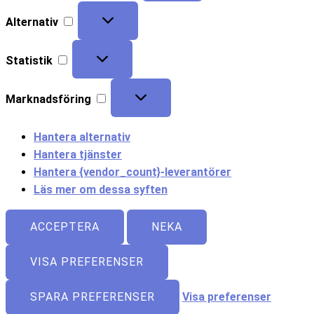
Alternativ
Statistik
Marknadsföring
Hantera alternativ
Hantera tjänster
Hantera {vendor_count}-leverantörer
Läs mer om dessa syften
ACCEPTERA
NEKA
VISA PREFERENSER
SPARA PREFERENSER
Visa preferenser