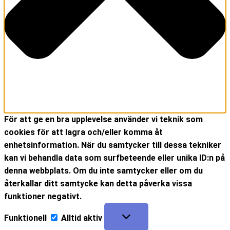
För att ge en bra upplevelse använder vi teknik som
cookies för att lagra och/eller komma åt
enhetsinformation. När du samtycker till dessa tekniker
kan vi behandla data som surfbeteende eller unika ID:n på
denna webbplats. Om du inte samtycker eller om du
återkallar ditt samtycke kan detta påverka vissa
funktioner negativt.
Funktionell
Alltid aktiv