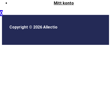
Mitt konto
0
Copyright © 2026 Allectio