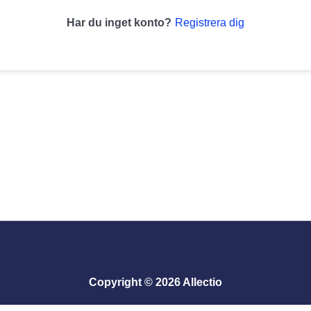
Registrera dig
Har du inget konto?
Copyright © 2026 Allectio