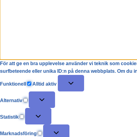
För att ge en bra upplevelse använder vi teknik som cookies
surfbeteende eller unika ID:n på denna webbplats. Om du int
Funktionell
Alltid aktiv
Alternativ
Statistik
Marknadsföring