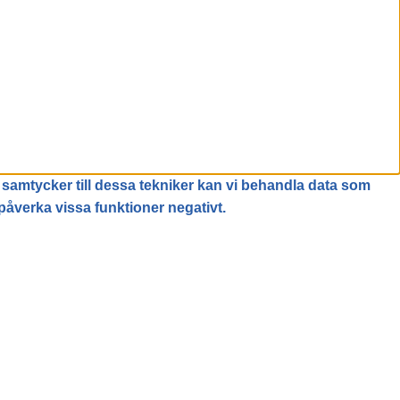
 samtycker till dessa tekniker kan vi behandla data som
påverka vissa funktioner negativt.