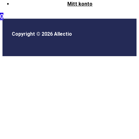
Mitt konto
0
Copyright © 2026 Allectio