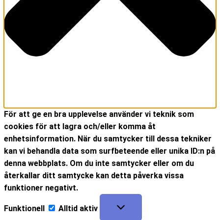
För att ge en bra upplevelse använder vi teknik som
cookies för att lagra och/eller komma åt
enhetsinformation. När du samtycker till dessa tekniker
kan vi behandla data som surfbeteende eller unika ID:n på
denna webbplats. Om du inte samtycker eller om du
återkallar ditt samtycke kan detta påverka vissa
funktioner negativt.
Funktionell
Alltid aktiv