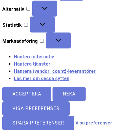
Alternativ
Statistik
Marknadsföring
Hantera alternativ
Hantera tjänster
Hantera {vendor_count}-leverantörer
Läs mer om dessa syften
ACCEPTERA
NEKA
VISA PREFERENSER
SPARA PREFERENSER
Visa preferenser