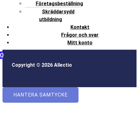
Företagsbeställning
Skräddarsydd
utbildning
Kontakt
Frågor och svar
Mitt konto
0
Copyright © 2026 Allectio
HANTERA SAMTYCKE