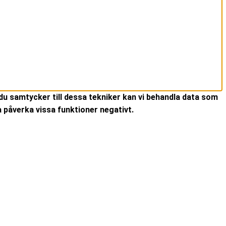
du samtycker till dessa tekniker kan vi behandla data som
 påverka vissa funktioner negativt.