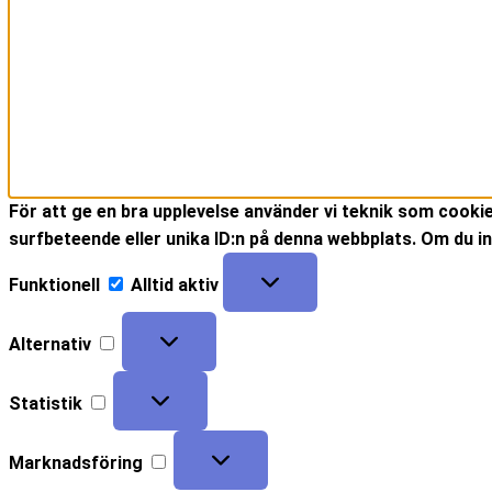
För att ge en bra upplevelse använder vi teknik som cooki
surfbeteende eller unika ID:n på denna webbplats. Om du in
Funktionell
Alltid aktiv
Alternativ
Statistik
Marknadsföring