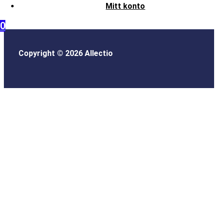
Mitt konto
0
Copyright © 2026 Allectio