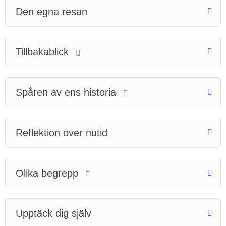
Den egna resan
Tillbakablick
Spåren av ens historia
Reflektion över nutid
Olika begrepp
Upptäck dig själv