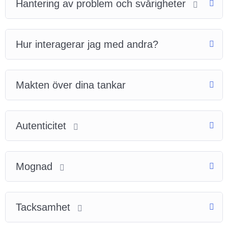
Hantering av problem och svårigheter
Hur interagerar jag med andra?
Makten över dina tankar
Autenticitet
Mognad
Tacksamhet