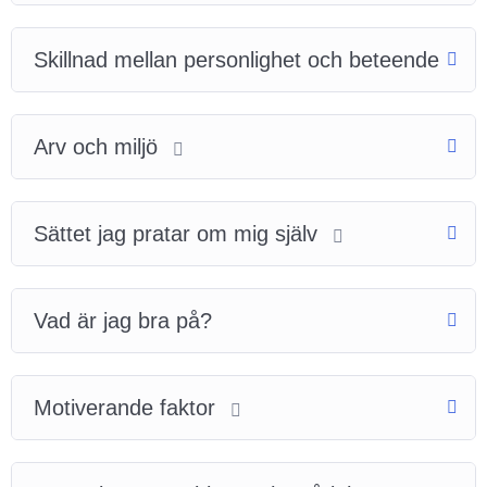
Skillnad mellan personlighet och beteende
Arv och miljö
Sättet jag pratar om mig själv
Vad är jag bra på?
Motiverande faktor