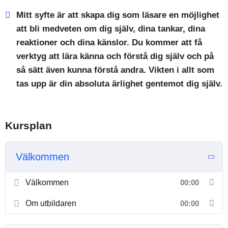
Mitt syfte är att skapa dig som läsare en möjlighet
att bli medveten om dig själv, dina tankar, dina
reaktioner och dina känslor. Du kommer att få
verktyg att lära känna och förstå dig själv och på
så sätt även kunna förstå andra. Vikten i allt som
tas upp är din absoluta ärlighet gentemot dig själv.
Kursplan
Välkommen
Välkommen
00:00
Om utbildaren
00:00