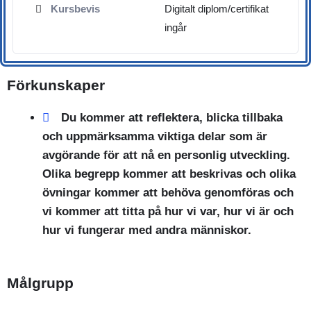
Kursbevis
Digitalt diplom/certifikat
ingår
Förkunskaper
Du kommer att reflektera, blicka tillbaka
och uppmärksamma viktiga delar som är
avgörande för att nå en personlig utveckling.
Olika begrepp kommer att beskrivas och olika
övningar kommer att behöva genomföras och
vi kommer att titta på hur vi var, hur vi är och
hur vi fungerar med andra människor.
Målgrupp