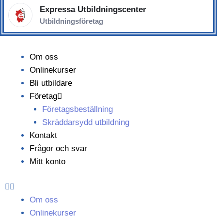
Expressa Utbildningscenter
Utbildningsföretag
Om oss
Onlinekurser
Bli utbildare
Företag
Företagsbeställning
Skräddarsydd utbildning
Kontakt
Frågor och svar
Mitt konto
Om oss
Onlinekurser