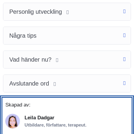
Personlig utveckling
Några tips
Vad händer nu?
Avslutande ord
Skapad av:
Leila Dadgar
Utbildare, författare, terapeut.