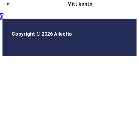
Mitt konto
0
Copyright © 2026 Allectio