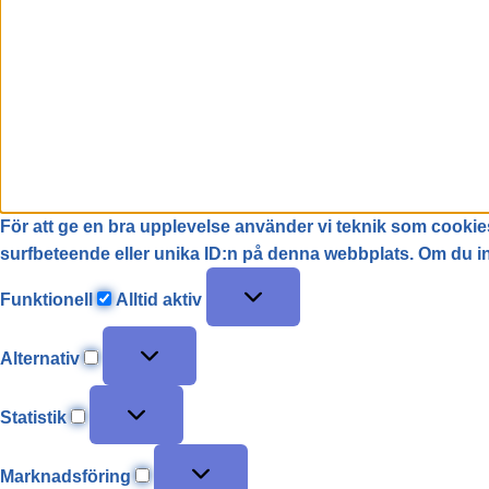
För att ge en bra upplevelse använder vi teknik som cookies
surfbeteende eller unika ID:n på denna webbplats. Om du int
Funktionell
Alltid aktiv
Alternativ
Statistik
Marknadsföring