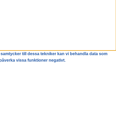
 samtycker till dessa tekniker kan vi behandla data som
påverka vissa funktioner negativt.