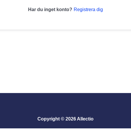
Registrera dig
Har du inget konto?
Copyright © 2026 Allectio