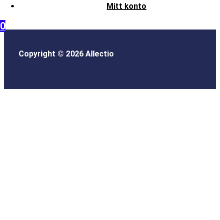
Mitt konto
0
Copyright © 2026 Allectio