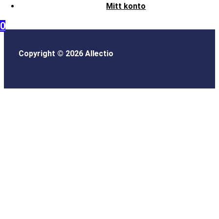
Mitt konto
0
Copyright © 2026 Allectio